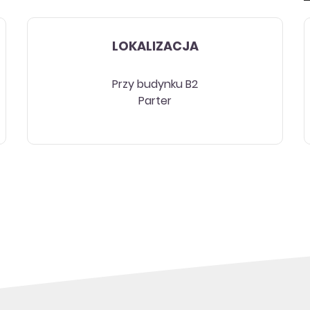
LOKALIZACJA
Przy budynku B2
Parter