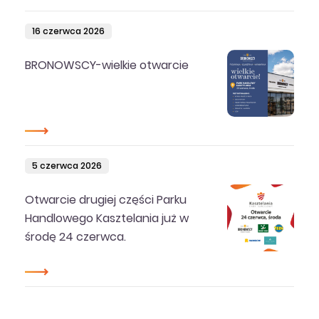
16 czerwca 2026
BRONOWSCY-wielkie otwarcie
5 czerwca 2026
Otwarcie drugiej części Parku
Handlowego Kasztelania już w
środę 24 czerwca.