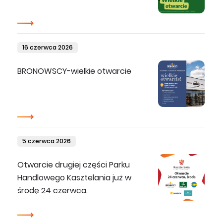
16 czerwca 2026
BRONOWSCY-wielkie otwarcie
5 czerwca 2026
Otwarcie drugiej części Parku
Handlowego Kasztelania już w
środę 24 czerwca.