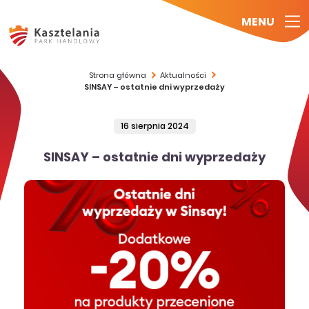
MENU
Strona główna
Aktualności
SINSAY – ostatnie dni wyprzedaży
16 sierpnia 2024
SINSAY – ostatnie dni wyprzedaży